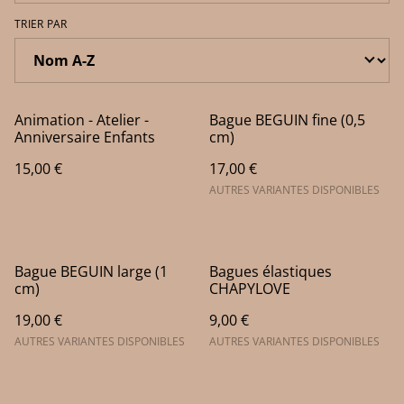
TRIER PAR
Animation - Atelier -
Bague BEGUIN fine (0,5
Anniversaire Enfants
cm)
15,00 €
17,00 €
AUTRES VARIANTES DISPONIBLES
Bague BEGUIN large (1
Bagues élastiques
cm)
CHAPYLOVE
19,00 €
9,00 €
AUTRES VARIANTES DISPONIBLES
AUTRES VARIANTES DISPONIBLES