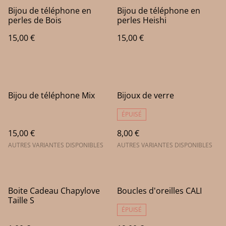
Bijou de téléphone en
Bijou de téléphone en
perles de Bois
perles Heishi
15,00 €
15,00 €
Bijou de téléphone Mix
Bijoux de verre
ÉPUISÉ
15,00 €
8,00 €
AUTRES VARIANTES DISPONIBLES
AUTRES VARIANTES DISPONIBLES
Boite Cadeau Chapylove
Boucles d'oreilles CALI
Taille S
ÉPUISÉ