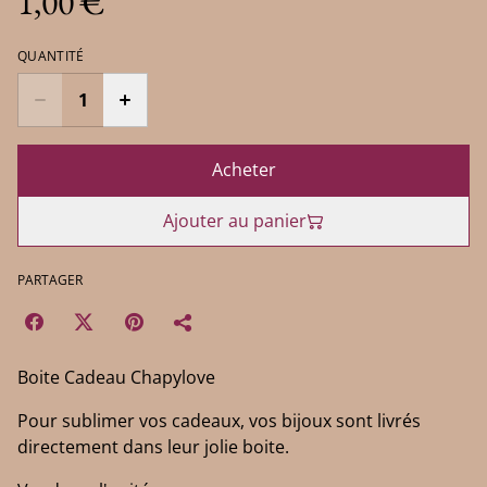
1,00 €
QUANTITÉ
Acheter
Ajouter au panier
PARTAGER
Boite Cadeau Chapylove
Pour sublimer vos cadeaux, vos bijoux sont livrés
directement dans leur jolie boite.