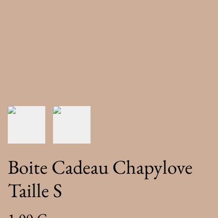
Boite Cadeau Chapylove
Taille S