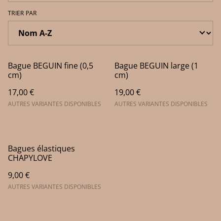
TRIER PAR
Bague BEGUIN fine (0,5
Bague BEGUIN large (1
cm)
cm)
17,00 €
19,00 €
AUTRES VARIANTES DISPONIBLES
AUTRES VARIANTES DISPONIBLES
Bagues élastiques
CHAPYLOVE
9,00 €
AUTRES VARIANTES DISPONIBLES